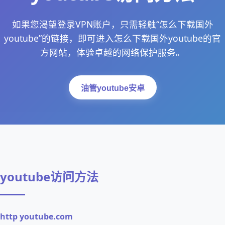
如果您渴望登录VPN账户，只需轻触“怎么下载国外
youtube”的链接，即可进入怎么下载国外youtube的官
方网站，体验卓越的网络保护服务。
油管youtube安卓
youtube访问方法
http youtube.com