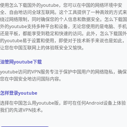
使用怎么下载国外的youtube，您可以在中国的网络环境中安
全、自由地访问全球互联网。这个工具提供了一种高效的方式来
绕过网络限制，同时确保您的个人信息和数据安全。怎么下载国
外的youtube支持多种平台和设备，无论您使用的是电脑、手机
还是平板，都能享受到稳定和快速的访问。此外，怎么下载国外
的youtube易于设置和使用，即使对于技术新手来说也是如此，
让您在中国互联网上的体验既安全又愉快。
油管网youtube下载
youtube访问的VPN服务专注于保护中国用户的网络隐私，确保
您在中国安全地访问国际内容。
怎样登录youtube
选择在中国怎么用youtube版，即可在任何Android设备上体验
我们的先进VPN技术。