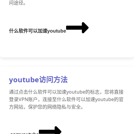
问途径。
什么软件可以加速youtube
youtube访问方法
通过点击什么软件可以加速youtube的标志，您将直接
登录VPN账户，连接至什么软件可以加速youtube的官
方网站，保护您的网络隐私与安全。