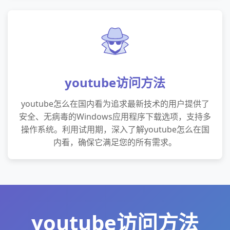
youtube访问方法
youtube怎么在国内看为追求最新技术的用户提供了
安全、无病毒的Windows应用程序下载选项，支持多
操作系统。利用试用期，深入了解youtube怎么在国
内看，确保它满足您的所有需求。
youtube访问方法