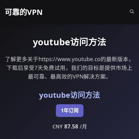
可靠的VPN
youtube访问方法
了解更多关于https://www.youtube.co的最新版本，
下载后享受7天免费试用，我们的目标是提供市场上
最可靠、最高效的VPN解决方案。
youtube访问方法
1年订阅
87.58
CNY
/月