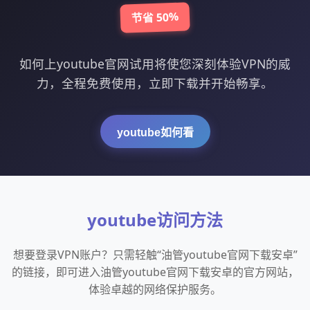
节省 50%
如何上youtube官网试用将使您深刻体验VPN的威
力，全程免费使用，立即下载并开始畅享。
youtube如何看
youtube访问方法
想要登录VPN账户？只需轻触“油管youtube官网下载安卓”
的链接，即可进入油管youtube官网下载安卓的官方网站，
体验卓越的网络保护服务。